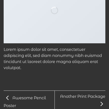
Lorem ipsum dolor sit amet, consectetuer
adipiscing elit, sed diam nonummy nibh euismod
tincidunt ut laoreet dolore magna aliquam erat
volutpat.
Another Print Package
Awesome Pencil
Poster